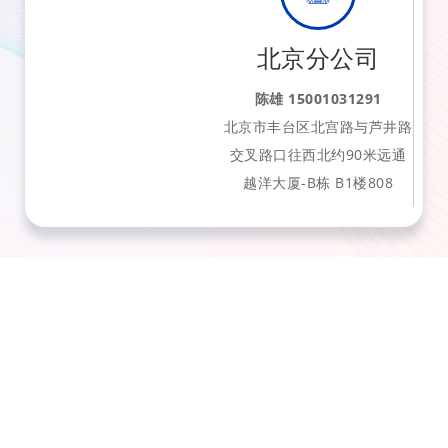
北京分公司
陈雄 15001031291
北京市丰台区北宫路与芦井路
交叉路口往西北约90米远通
越洋大厦-B栋 B1楼808