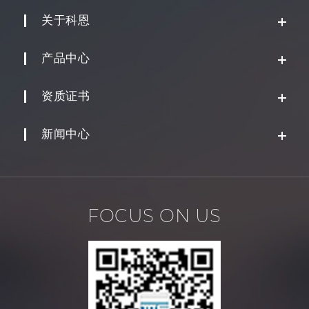
关于科恩
产品中心
资质证书
新闻中心
FOCUS ON US