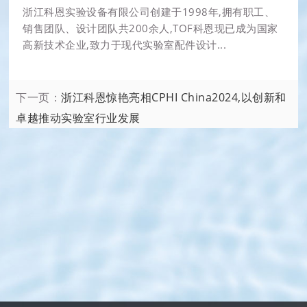
浙江科恩实验设备有限公司创建于1998年,拥有职工、
销售团队、设计团队共200余人,TOF科恩现已成为国家
高新技术企业,致力于现代实验室配件设计...
下一页：
浙江科恩惊艳亮相CPHI China2024,以创新和
卓越推动实验室行业发展