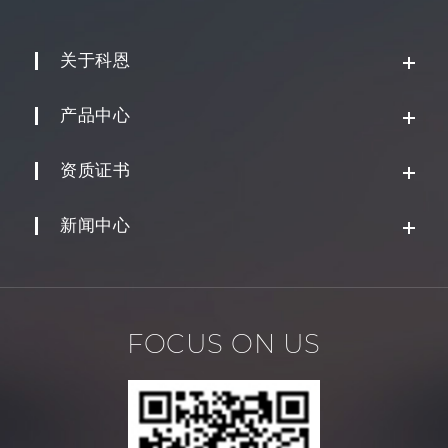
关于科恩
产品中心
资质证书
新闻中心
FOCUS ON US