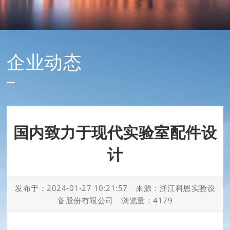
企业动态
国内致力于现代实验室配件设
计
发布于：2024-01-27 10:21:57 来源：浙江科恩实验设
备股份有限公司 浏览量：4179