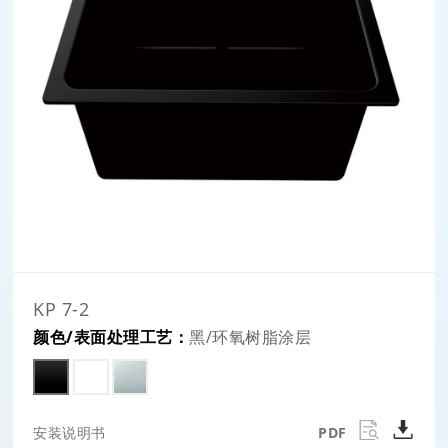
KP 7-2
颜色/表面处理工艺：
黑/环氧树脂涂层
安装说明书
PDF