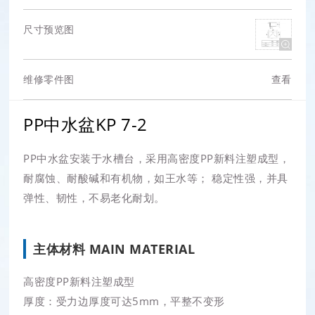
尺寸预览图
维修零件图
查看
PP中水盆KP 7-2
PP中水盆安装于水槽台，采用高密度PP新料注塑成型，
耐腐蚀、耐酸碱和有机物，如王水等； 稳定性强，并具
弹性、韧性，不易老化耐划。
主体材料 MAIN MATERIAL
高密度PP新料注塑成型
厚度：受力边厚度可达5mm，平整不变形