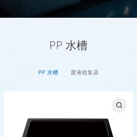
PP 水槽
PP 水槽
废液收集器