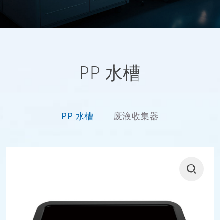
PP 水槽
PP 水槽
废液收集器