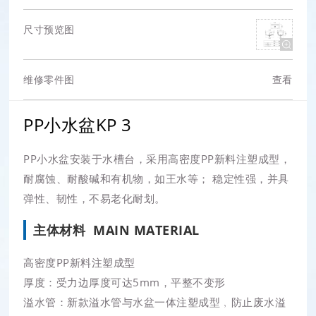
尺寸预览图
维修零件图
查看
PP小水盆KP 3
PP小水盆安装于水槽台，采用高密度PP新料注塑成型，
耐腐蚀、耐酸碱和有机物，如王水等； 稳定性强，并具
弹性、韧性，不易老化耐划。
主体材料 MAIN MATERIAL
高密度PP新料注塑成型
厚度：受力边厚度可达5mm，平整不变形
溢水管：新款溢水管与水盆一体注塑成型﹐防止废水溢