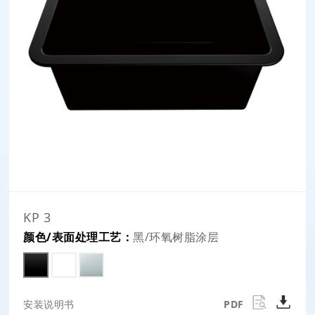
KP 3
颜色/表面处理工艺：
黑/环氧树脂涂层
安装说明书
PDF