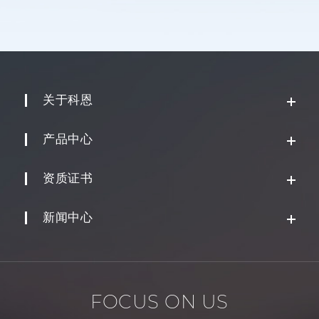
关于科恩
产品中心
资质证书
新闻中心
FOCUS ON US