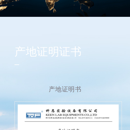
产地证明证书
产地证明书