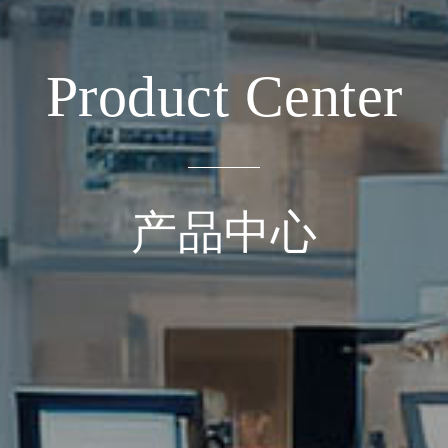
Product Center
产品中心