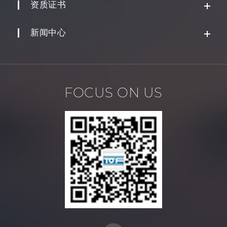
资质证书
新闻中心
FOCUS ON US