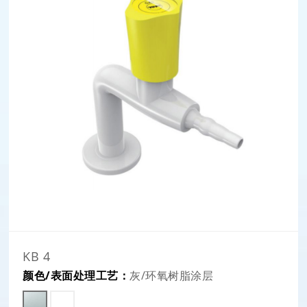
KB 4
颜色/表面处理工艺：
灰/环氧树脂涂层