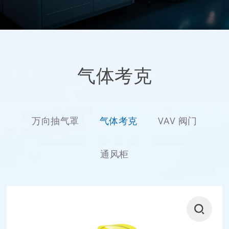
气体考克
万向抽气罩
气体考克
VAV 阀门
通风柜