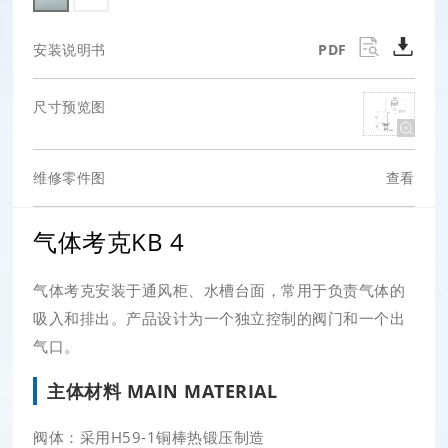
安装说明书
PDF
尺寸预览图
维修零件图
查看
气体考克KB 4
气体考克安装于通风柜、水槽台面，常用于负责气体的
吸入和排出。产品设计为一个独立控制的阀门和一个出
气口。
主体材料 MAIN MATERIAL
阀体：采用H59-1铜棒热锻压制造