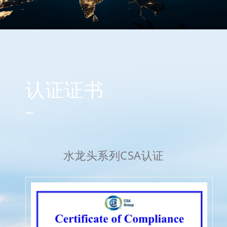
认证证书
水龙头系列CSA认证