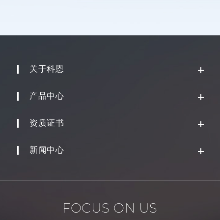
关于科恩
产品中心
资质证书
新闻中心
FOCUS ON US