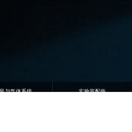
风与气体系统
实验室配件