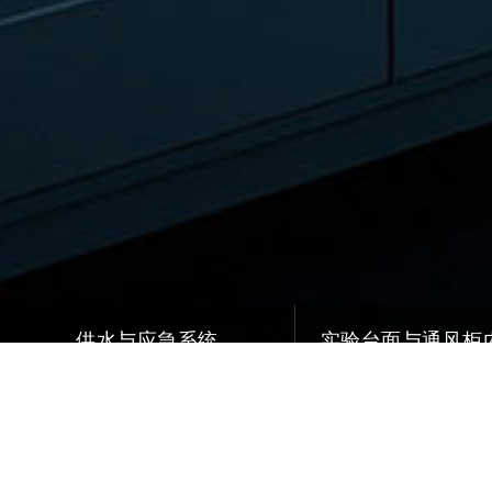
供水与应急系统
实验台面与通风柜