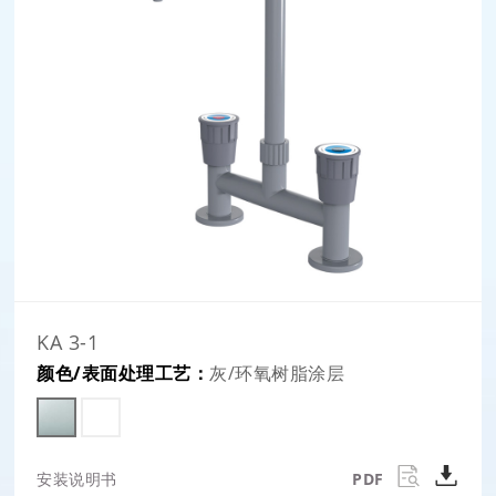
KA 3-1
颜色/表面处理工艺：
灰/环氧树脂涂层
安装说明书
PDF