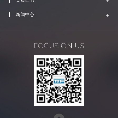
新闻中心
FOCUS ON US