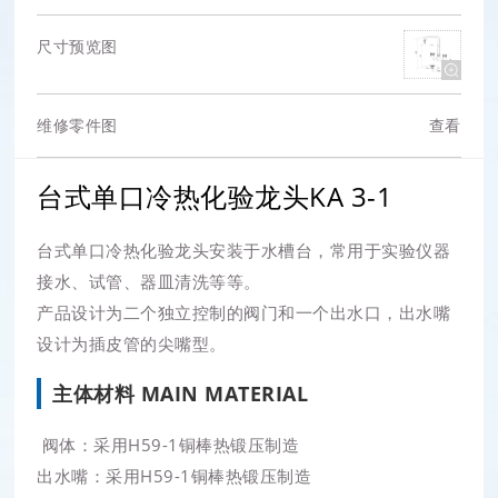
尺寸预览图
维修零件图
查看
台式单口冷热化验龙头KA 3-1
台式单口冷热化验龙头安装于水槽台，常用于实验仪器
接水、试管、器皿清洗等等。
产品设计为二个独立控制的阀门和一个出水口，出水嘴
设计为插皮管的尖嘴型。
主体材料 MAIN MATERIAL
阀体：采用H59-1铜棒热锻压制造
出水嘴：采用H59-1铜棒热锻压制造