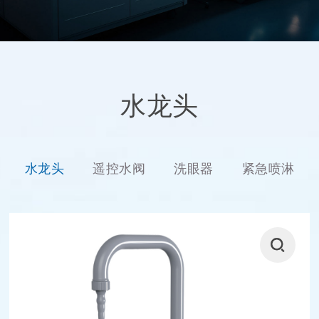
水龙头
水龙头
遥控水阀
洗眼器
紧急喷淋