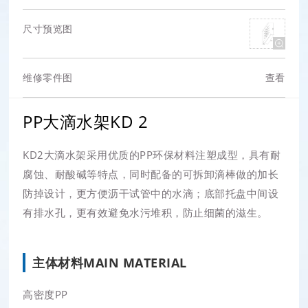
尺寸预览图
维修零件图
查看
PP大滴水架KD 2
KD2大滴水架采用优质的PP环保材料注塑成型，具有耐
腐蚀、耐酸碱等特点，同时配备的可拆卸滴棒做的加长
防掉设计，更方便沥干试管中的水滴；底部托盘中间设
有排水孔，更有效避免水污堆积，防止细菌的滋生。
主体材料MAIN MATERIAL
高密度PP