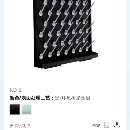
KD 2
颜色/表面处理工艺：
黑/环氧树脂涂层
安装说明书
PDF