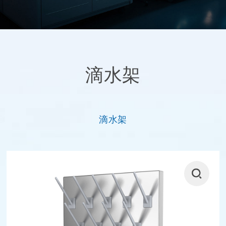
滴水架
滴水架