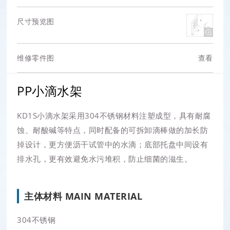
尺寸预览图
维修零件图
查看
PP小滴水架
KD1S小滴水架采用304不锈钢材料注塑成型，具有耐腐
蚀、耐酸碱等特点，同时配备的可拆卸滴棒做的加长防
掉设计，更方便沥干试管中的水滴；底部托盘中间设有
排水孔，更有效避免水污堆积，防止细菌的滋生。
主体材料 MAIN MATERIAL
304不锈钢