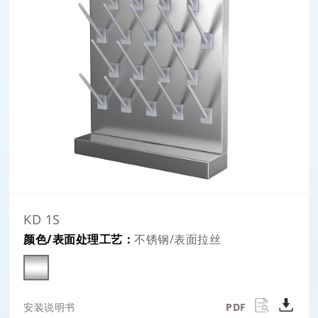
KD 1S
颜色/表面处理工艺：
不锈钢/表面拉丝
安装说明书
PDF